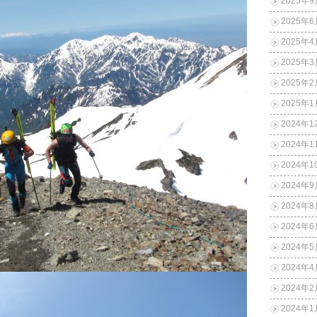
2025年9
2025年6
2025年4
2025年3
2025年2
2025年1
2024年1
2024年1
2024年1
2024年9
2024年8
2024年6
2024年5
2024年4
2024年2
2024年1