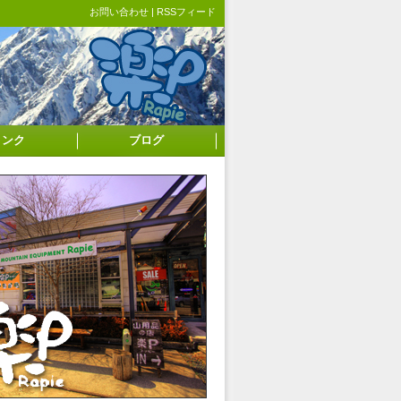
お問い合わせ
|
RSSフィード
リンク
ブログ