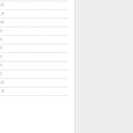
2月
1月
0月
月
月
月
月
月
月
2月
1月