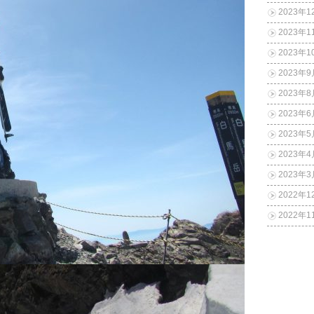
2023年1
2023年1
2023年1
2023年9
2023年8
2023年6
2023年5
2023年4
2023年3
2022年1
2022年1