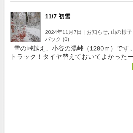
11/7 初雪
2024年11月7日 |
お知らせ
,
山の様子
バック (0)
雪の峠越え、小谷の湯峠（1280ｍ）です
トラック！タイヤ替えておいてよかったー