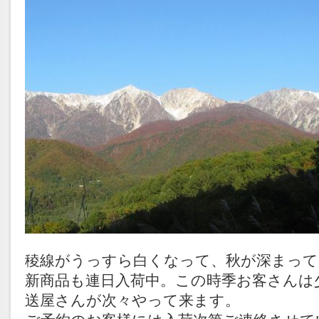
稜線がうっすら白くなって、秋が深まって
新商品も連日入荷中。この時季お客さんは
送屋さんが次々やって来ます。