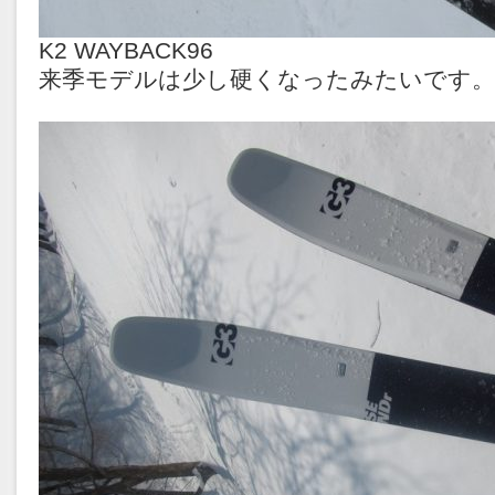
K2 WAYBACK96
来季モデルは少し硬くなったみたいです。