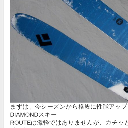
まずは、今シーズンから格段に性能アップし
DIAMONDスキー
ROUTEは激軽ではありませんが、カチッ