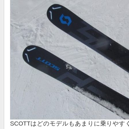
SCOTTはどのモデルもあまりに乗りやす