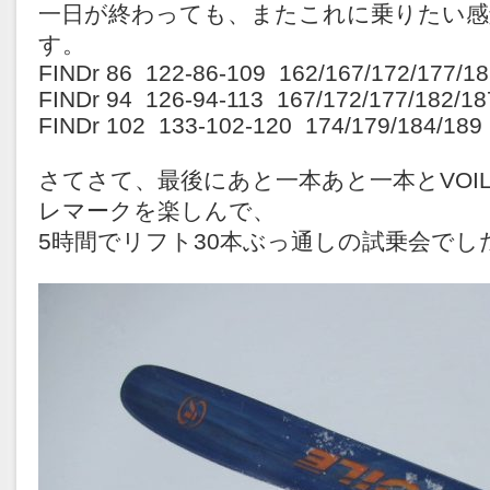
一日が終わっても、またこれに乗りたい感
す。
FINDr 86 122-86-109 162/167/172/177/1
FINDr 94 126-94-113 167/172/177/182/1
FINDr 102 133-102-120 174/179/184/189
さてさて、最後にあと一本あと一本とVOI
レマークを楽しんで、
5時間でリフト30本ぶっ通しの試乗会でし