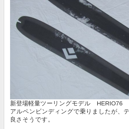
新登場軽量ツーリングモデル HERIO76
アルペンビンディングで乗りましたが、
良さそうです。