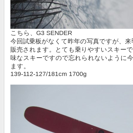
こちら、G3 SENDER
今回試乗板がなくて昨年の写真ですが、来
販売されます。とても乗りやすいスキー
味なスキーですので忘れられないように
ます。
139-112-127/181cm 1700g