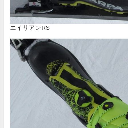
エイリアンRS