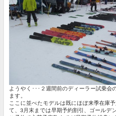
ようやく･･･２週間前のディーラー試乗会
ます。
ここに並べたモデルは既にほぼ来季在庫予
て、3月末までは早期予約割引、ゴールデ