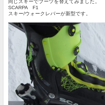
同じスキーでブーツを替えてみました。
SCARPA F1
スキー/ウォークレバーが新型です。