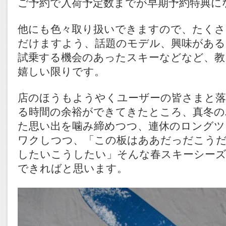
ご予約で入荷予定数までが早期予約特典に
他にも色々取り扱いできますので、たくさ
だけますよう、話題のモデル、興味がある
試乗する機会のあったスキーなどなど、
嬉しい限りです。
店のほうもようやくユーザーの皆さまと
る時間の余裕ができてきたところ、真冬の
た思い出を噛み締めつつ、連休のロングツ
ワクしつつ、「この板はああだっだこう
したいこうしたい」そんな春スキーシー
できればと思います。