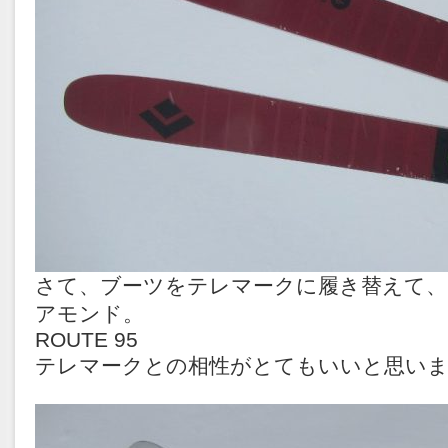
さて、ブーツをテレマークに履き替えて
アモンド。
ROUTE 95
テレマークとの相性がとてもいいと思い