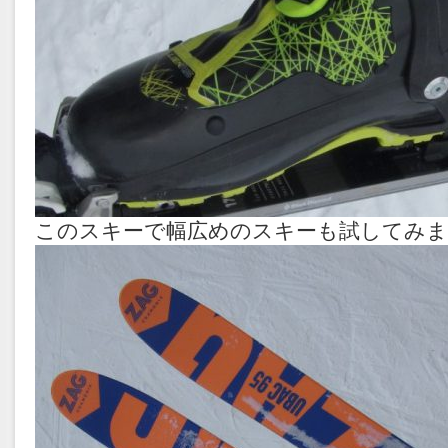
このスキーで幅広めのスキーも試してみま