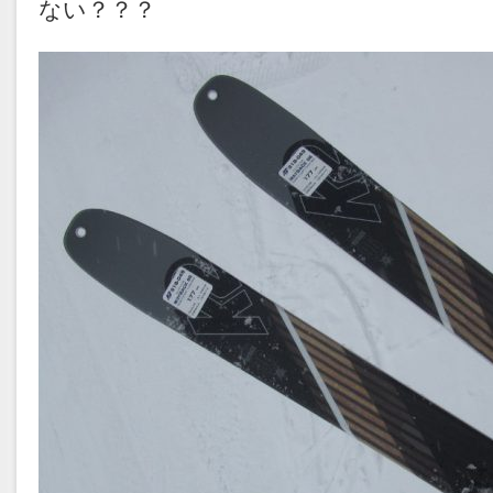
ない？？？