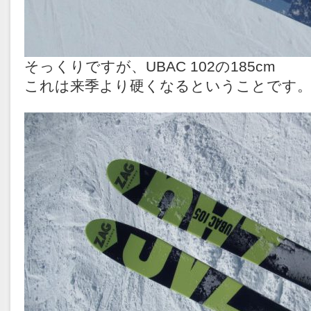
そっくりですが、UBAC 102の185cm
これは来季より硬くなるということです