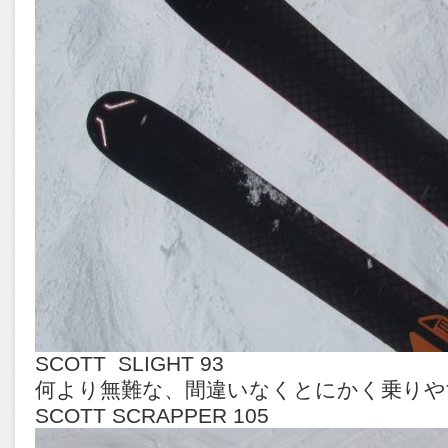
SCOTT SLIGHT 93
何より無難な、間違いなくとにかく乗りや
SCOTT SCRAPPER 105