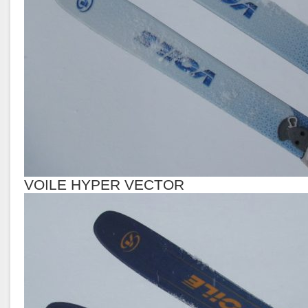
VOILE HYPER VECTOR