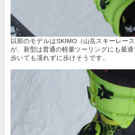
以前のモデルはSKIMO（山岳スキーレー
が、新型は普通の軽量ツーリングにも最適
歩いても濡れずに歩けそうです。