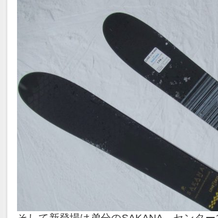
そして新登場は弟分のSAKANA、センター