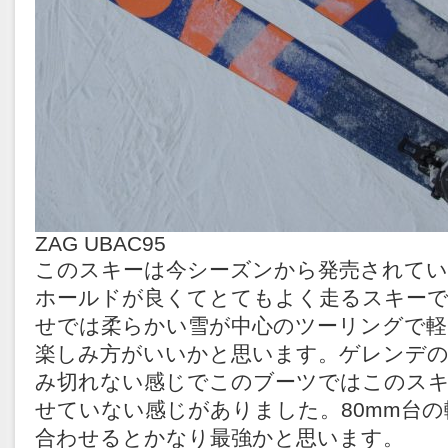
ZAG UBAC95
このスキーは今シーズンから発売されて
ホールドが良くてとてもよく走るスキー
せでは柔らかい雪が中心のツーリングで軽
楽しみ方がいいかと思います。ゲレンデ
み切れない感じでこのブーツではこのスキ
せていない感じがありました。80mm台
合わせるとかなり最強かと思います。