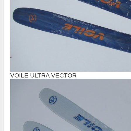
VOILE ULTRA VECTOR