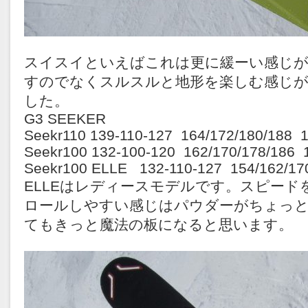
スイスイといえばこれは更に緩ーい感じが
すのでなくスルスルと地形を楽しむ感じ
した。
G3 SEEKER
Seekr110 139-110-127 164/172/180/188 
Seekr100 132-100-120 162/170/178/186 
Seekr100 ELLE 132-110-127 154/162/17
ELLEはレディースモデルです。スピード
ロールしやすい感じはパウダーがちょっ
てもきっと魔法の板になると思います。