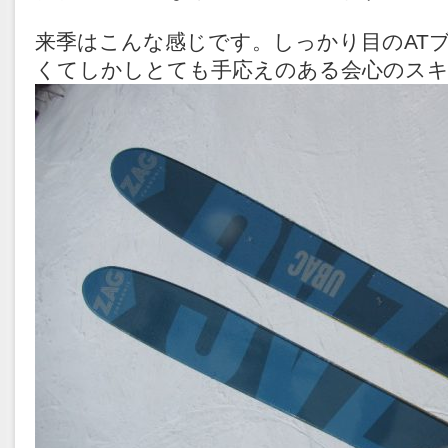
来季はこんな感じです。しっかり目のAT
くてしかしとても手応えのある会心のス