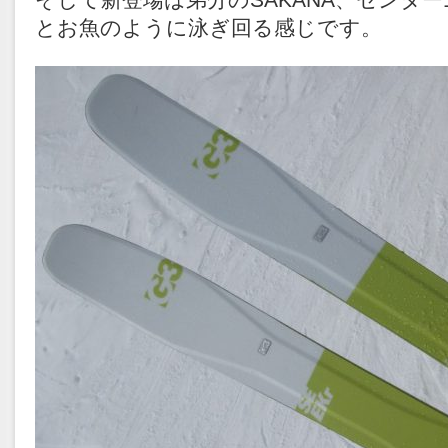
とお魚のように泳ぎ回る感じです。