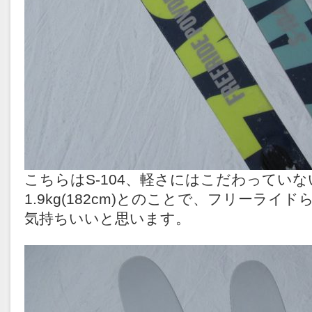
こちらはS-104、軽さにはこだわってい
1.9kg(182cm)とのことで、フリーライ
気持ちいいと思います。