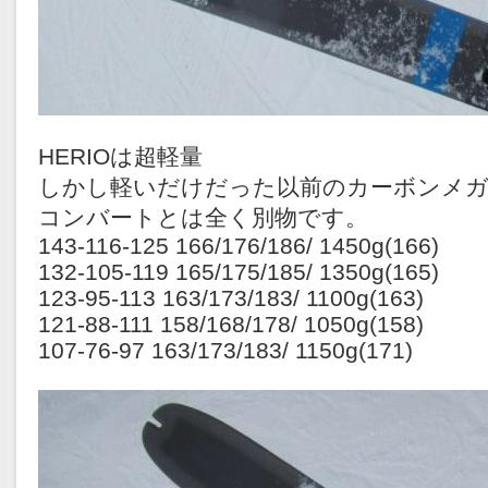
HERIOは超軽量
しかし軽いだけだった以前のカーボンメ
コンバートとは全く別物です。
143-116-125 166/176/186/ 1450g(166)
132-105-119 165/175/185/ 1350g(165)
123-95-113 163/173/183/ 1100g(163)
121-88-111 158/168/178/ 1050g(158)
107-76-97 163/173/183/ 1150g(171)