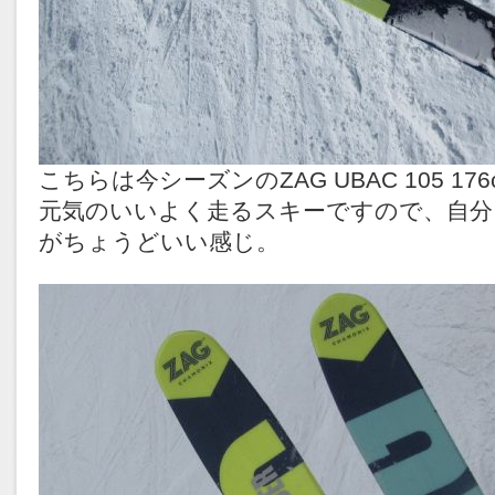
こちらは今シーズンのZAG UBAC 105 176
元気のいいよく走るスキーですので、自分
がちょうどいい感じ。