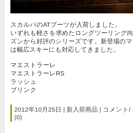
スカルパのATブーツが入荷しました。
いずれも軽さを求めたロングツーリング
ズンから好評のシリーズです。新登場のマ
は幅広スキーにも対応してきました。
マエストラーレ
マエストラーレRS
ラッシュ
ブリンク
2012年10月25日 |
新入荷商品
|
コメント
(0)