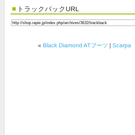
トラックバックURL
«
Black Diamond ATブーツ
|
Scarpa