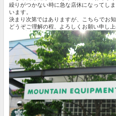
繰りがつかない時に急な店休になってし
います。
決まり次第ではありますが、こちらでお知
どうぞご理解の程、よろしくお願い申し上