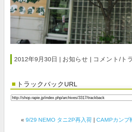
2012年9月30日 |
お知らせ
|
コメント/トラ
トラックバックURL
«
9/29 NEMO タニ2P再入荷
|
CAMPカン